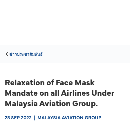
ข่าวประชาสัมพันธ์
Relaxation of Face Mask
Mandate on all Airlines Under
Malaysia Aviation Group.
28 SEP 2022
|
MALAYSIA AVIATION GROUP