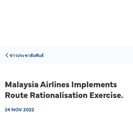
ข่าวประชาสัมพันธ์
Malaysia Airlines Implements
Route Rationalisation Exercise.
24 NOV 2022