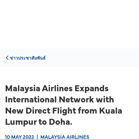
ข่าวประชาสัมพันธ์
Malaysia Airlines Expands
International Network with
New Direct Flight from Kuala
Lumpur to Doha.
10 MAY 2022
|
MALAYSIA AIRLINES