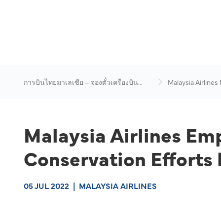
การบินไทยมาเลเซีย – จองตั๋วเครื่องบิน
Malaysia Airlines
ออนไลน์
News & Travel Ad
Malaysia Airlines Em
Conservation Effort
05 JUL 2022
|
MALAYSIA AIRLINES