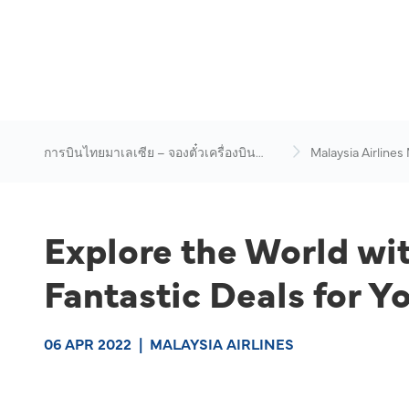
การบินไทยมาเลเซีย – จองตั๋วเครื่องบิน
Malaysia Airlines
ออนไลน์
News & Travel Ad
Explore the World wit
Fantastic Deals for Y
06 APR 2022
|
MALAYSIA AIRLINES