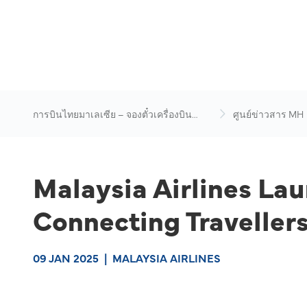
การบินไทยมาเลเซีย – จองตั๋วเครื่องบิน
ศูนย์ข่าวสาร MH
ออนไลน์
Malaysia Airlines La
Connecting Travellers
09 JAN 2025
|
MALAYSIA AIRLINES