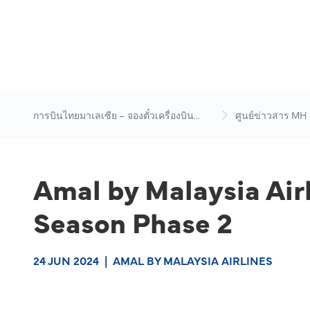
การบินไทยมาเลเซีย – จองตั๋วเครื่องบิน
ศูนย์ข่าวสาร MH
ออนไลน์
Amal by Malaysia Airl
Season Phase 2
24 JUN 2024
|
AMAL BY MALAYSIA AIRLINES