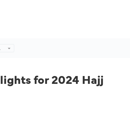
lights for 2024 Hajj