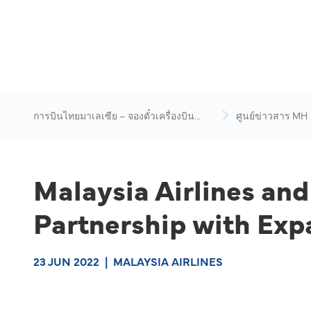
การบินไทยมาเลเซีย – จองตั๋วเครื่องบิน
ศูนย์ข่าวสาร MH
ออนไลน์
Malaysia Airlines and
Partnership with Ex
23 JUN 2022
|
MALAYSIA AIRLINES