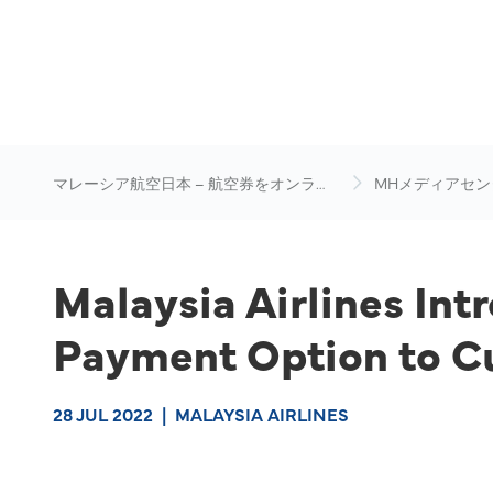
マレーシア航空日本 – 航空券をオンライ
MHメディアセン
ン予約
Malaysia Airlines In
Payment Option to C
28 JUL 2022
|
MALAYSIA AIRLINES