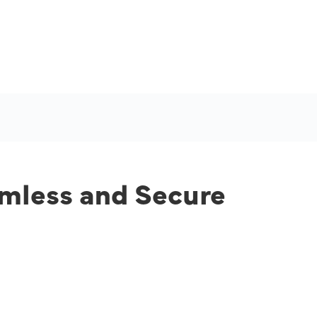
amless and Secure