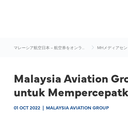
マレーシア航空日本 – 航空券をオンライ
MHメディアセン
ン予約
Malaysia Aviation Gr
untuk Mempercepatk
01 OCT 2022
|
MALAYSIA AVIATION GROUP