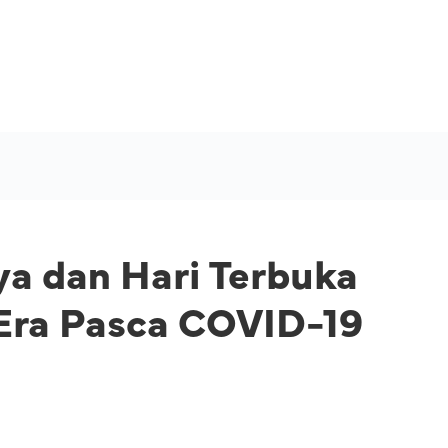
ya dan Hari Terbuka
Era Pasca COVID-19