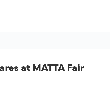
fares at MATTA Fair