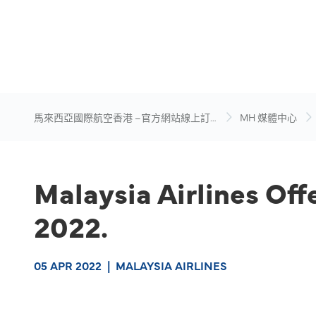
馬來西亞國際航空香港 –官方網站線上訂
MH 媒體中心
票
Malaysia Airlines Off
2022.
05 APR 2022
|
MALAYSIA AIRLINES