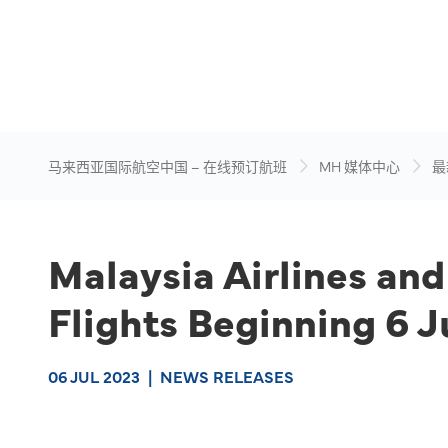
马来西亚国际航空中国 – 在线预订航班
MH 媒体中心
最
Malaysia Airlines an
Flights Beginning 6 J
06 JUL 2023
|
NEWS RELEASES