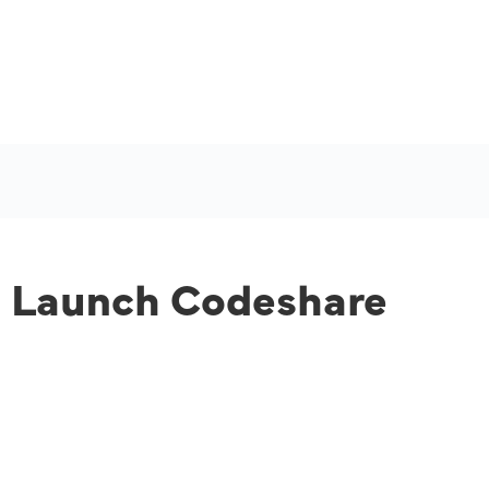
es Launch Codeshare